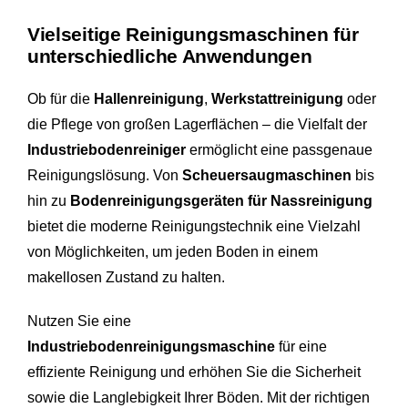
Vielseitige Reinigungsmaschinen für
unterschiedliche Anwendungen
Ob für die
Hallenreinigung
,
Werkstattreinigung
oder
die Pflege von großen Lagerflächen – die Vielfalt der
Industriebodenreiniger
ermöglicht eine passgenaue
Reinigungslösung. Von
Scheuersaugmaschinen
bis
hin zu
Bodenreinigungsgeräten für Nassreinigung
bietet die moderne Reinigungstechnik eine Vielzahl
von Möglichkeiten, um jeden Boden in einem
makellosen Zustand zu halten.
Nutzen Sie eine
Industriebodenreinigungsmaschine
für eine
effiziente Reinigung und erhöhen Sie die Sicherheit
sowie die Langlebigkeit Ihrer Böden. Mit der richtigen