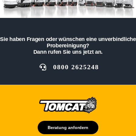
Sie haben Fragen oder wünschen eine unverbindliche
Probereinigung?
Dann rufen Sie uns jetzt an.
0800 2625248
Beratung anfordern