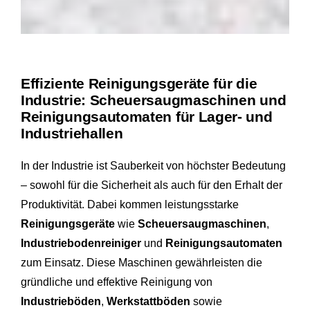
Effiziente Reinigungsgeräte für die
Industrie: Scheuersaugmaschinen und
Reinigungsautomaten für Lager- und
Industriehallen
In der Industrie ist Sauberkeit von höchster Bedeutung
– sowohl für die Sicherheit als auch für den Erhalt der
Produktivität. Dabei kommen leistungsstarke
Reinigungsgeräte
wie
Scheuersaugmaschinen
,
Industriebodenreiniger
und
Reinigungsautomaten
zum Einsatz. Diese Maschinen gewährleisten die
gründliche und effektive Reinigung von
Industrieböden
,
Werkstattböden
sowie