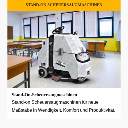
STAND-ON SCHEUERSAUGMASCHINEN
Stand-On-Scheuersaugmaschinen
Stand-on Scheuersaugmaschinen für neue
Maßstäbe in Wendigkeit, Komfort und Produktivität.