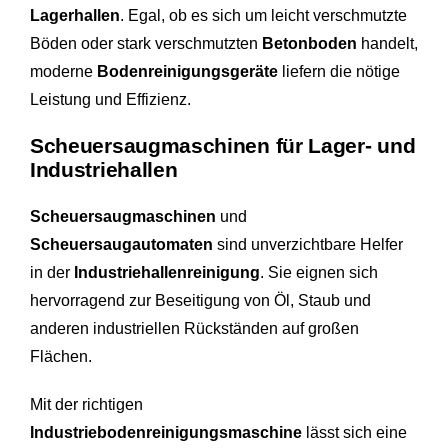
Lagerhallen
. Egal, ob es sich um leicht verschmutzte
Böden oder stark verschmutzten
Betonboden
handelt,
moderne
Bodenreinigungsgeräte
liefern die nötige
Leistung und Effizienz.
Scheuersaugmaschinen für Lager- und
Industriehallen
Scheuersaugmaschinen
und
Scheuersaugautomaten
sind unverzichtbare Helfer
in der
Industriehallenreinigung
. Sie eignen sich
hervorragend zur Beseitigung von Öl, Staub und
anderen industriellen Rückständen auf großen
Flächen.
Mit der richtigen
Industriebodenreinigungsmaschine
lässt sich eine