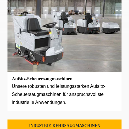
Aufsitz-Scheuersaugmaschinen
Unsere robusten und leistungsstarken Aufsitz-
Scheuersaugmaschinen für anspruchsvollste
industrielle Anwendungen.
INDUSTRIE-KEHRSAUGMASCHINEN