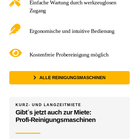
Einfache Wartung durch werkzeuglosen
Zugang
Ergonomische und intuitive Bedienung
Kostenfreie Probereinigung möglich
ALLE REINIGUNGSMASCHINEN
KURZ- UND LANGZEITMIETE
Gibt´s jetzt auch zur Miete:
Profi-Reinigungsmaschinen