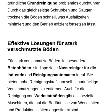
gründliche
Grundreinigung
problemlos durchführen.
Durch das gleichzeitige Schrubben und Saugen
trocknen die Böden schnell, was Ausfallzeiten
minimiert und den Betrieb effizient fortsetzen lässt.
Effektive Lösungen für stark
verschmutzte Böden
Für stark verschmutzte Böden, insbesondere
Betonböden
, sind spezielle
Nassreiniger für die
Industrie
und
Reinigungsautomaten
ideal. Sie
bieten hohe Reinigungskraft, um selbst hartnäckige
Verschmutzungen zu entfernen. Auch für die
Reinigung von
Werkstattböden
gibt es spezielle
Maschinen, die auf die Bedürfnisse von Werkstätten
und Produktionsstätten abgestimmt sind.