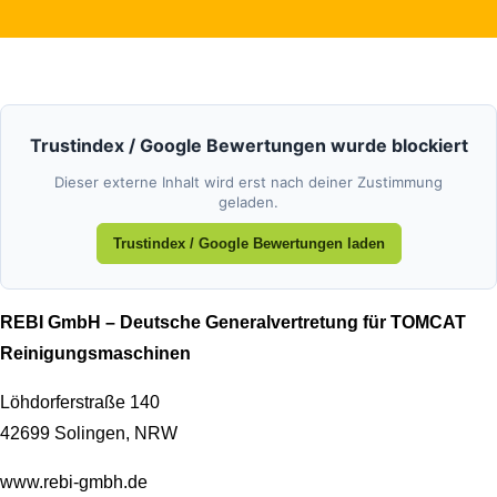
Trustindex / Google Bewertungen wurde blockiert
Dieser externe Inhalt wird erst nach deiner Zustimmung
geladen.
Trustindex / Google Bewertungen laden
REBI GmbH – Deutsche Generalvertretung für TOMCAT
Reinigungsmaschinen
Löhdorferstraße 140
42699 Solingen, NRW
www.rebi-gmbh.de