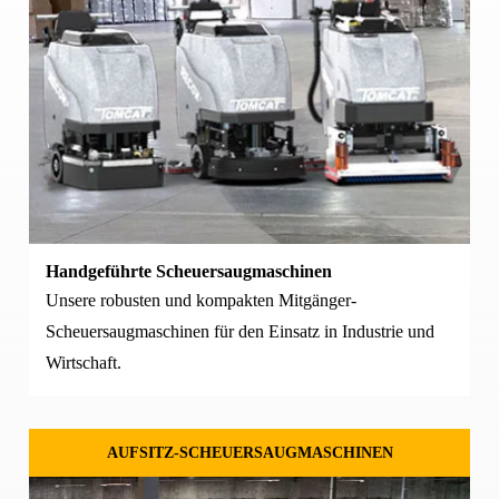
Handgeführte Scheuersaugmaschinen
Unsere robusten und kompakten Mitgänger-
Scheuersaugmaschinen für den Einsatz in Industrie und
Wirtschaft.
AUFSITZ-SCHEUERSAUGMASCHINEN