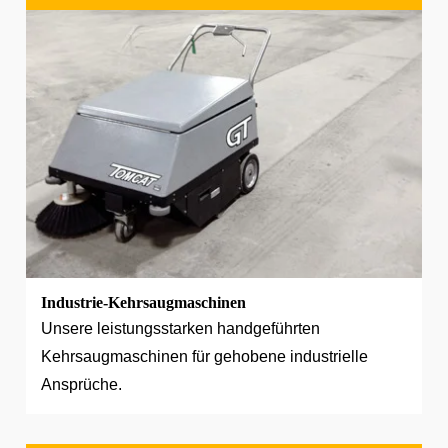
Industrie-Kehrsaugmaschinen
Unsere leistungsstarken handgeführten
Kehrsaugmaschinen für gehobene industrielle
Ansprüche.