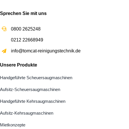
Sprechen Sie mit uns
0800 2625248
0212 22668949
info@tomcat-reinigungstechnik.de
Unsere Produkte
Handgeführte Scheuersaugmaschinen
Aufsitz-Scheuersaugmaschinen
Handgeführte Kehrsaugmaschinen
Aufsitz-Kehrsaugmaschinen
Mietkonzepte