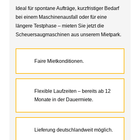
Ideal für spontane Aufträge, kurzfristiger Bedarf
bei einem Maschinenausfall oder für eine
längere Testphase – mieten Sie jetzt die
Scheuersaugmaschinen aus unserem Mietpark.
Faire Mietkonditionen.
Flexible Laufzeiten – bereits ab 12
Monate in der Dauermiete.
Lieferung deutschlandweit möglich.