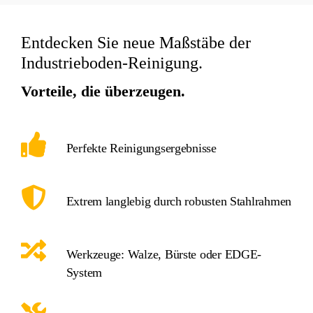
Entdecken Sie neue Maßstäbe der
Industrieboden-Reinigung.
Vorteile, die überzeugen.
Perfekte Reinigungsergebnisse
Extrem langlebig durch robusten Stahlrahmen
Werkzeuge: Walze, Bürste oder EDGE-
System