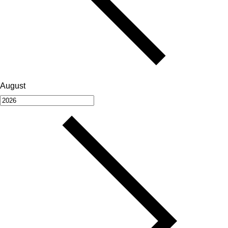
August