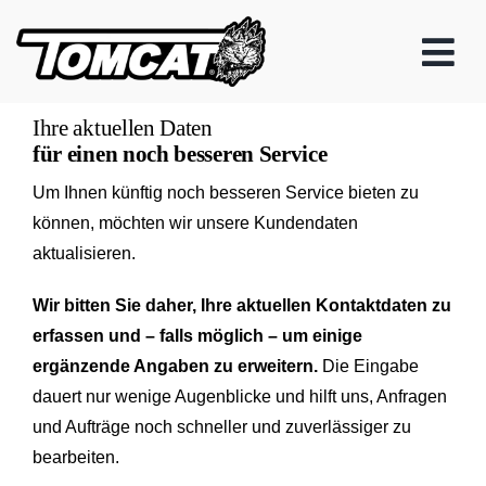
Skip
to
content
Ihre aktuellen Daten
für einen noch besseren Service
Um Ihnen künftig noch besseren Service bieten zu
können, möchten wir unsere Kundendaten
aktualisieren.
Wir bitten Sie daher, Ihre aktuellen Kontaktdaten zu
erfassen und – falls möglich – um einige
ergänzende Angaben zu erweitern.
Die Eingabe
dauert nur wenige Augenblicke und hilft uns, Anfragen
und Aufträge noch schneller und zuverlässiger zu
bearbeiten.