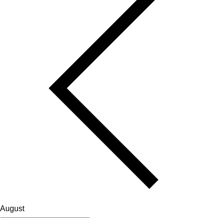
August