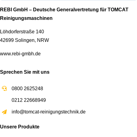
REBI GmbH – Deutsche Generalvertretung für TOMCAT
Reinigungsmaschinen
Löhdorferstraße 140
42699 Solingen, NRW
www.rebi-gmbh.de
Sprechen Sie mit uns
0800 2625248
0212 22668949
info@tomcat-reinigungstechnik.de
Unsere Produkte