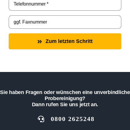
Zum letzten Schritt
Sie haben Fragen oder wünschen eine unverbindliche
Probereinigung?
Dann rufen Sie uns jetzt an.
0800 2625248