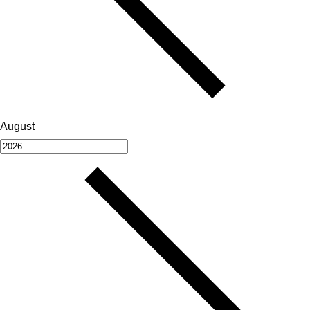
August