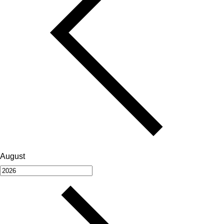
August