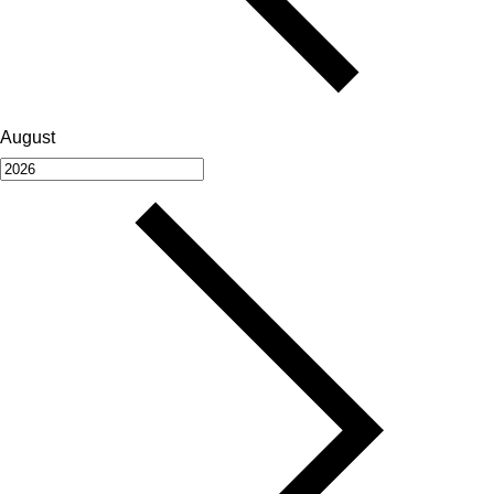
August