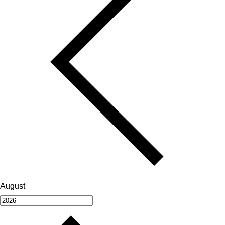
August