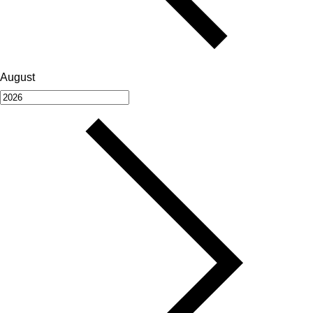
August