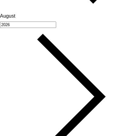
August