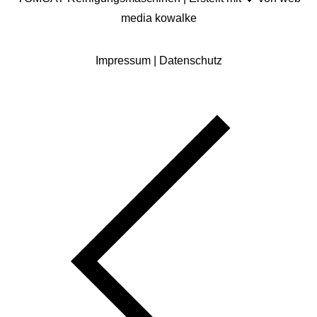
media kowalke
Impressum
|
Datenschutz