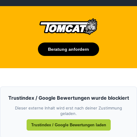
Beratung anfordern
Trustindex / Google Bewertungen wurde blockiert
Dieser externe Inhalt wird erst nach deiner Zustimmung
geladen.
Trustindex / Google Bewertungen laden