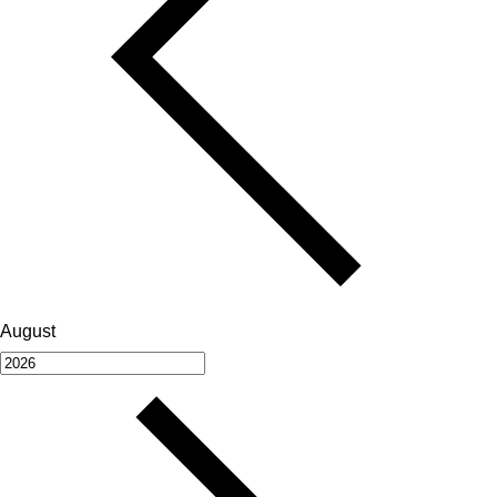
August