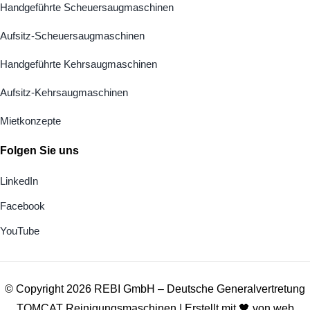
Handgeführte Scheuersaugmaschinen
Aufsitz-Scheuersaugmaschinen
Handgeführte Kehrsaugmaschinen
Aufsitz-Kehrsaugmaschinen
Mietkonzepte
Folgen Sie uns
LinkedIn
Facebook
YouTube
© Copyright 2026 REBI GmbH – Deutsche Generalvertretung
TOMCAT Reinigungsmaschinen | Erstellt mit 🖤 von
web