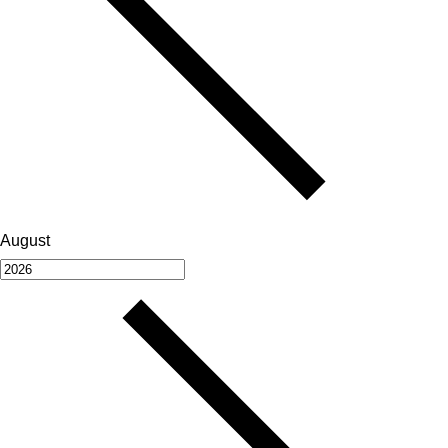
August